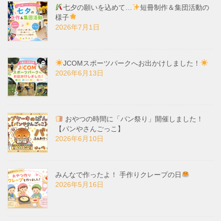
七夕の願いを込めて…
短冊制作＆集団活動の
様子
2026年7月1日
JCOMスポーツパークへお出かけしました！
2026年6月13日
おやつの時間に「パン祭り」開催しました！
【パンやさんごっこ】
2026年6月10日
みんなで作ったよ！ 手作りクレープの日
2026年5月16日