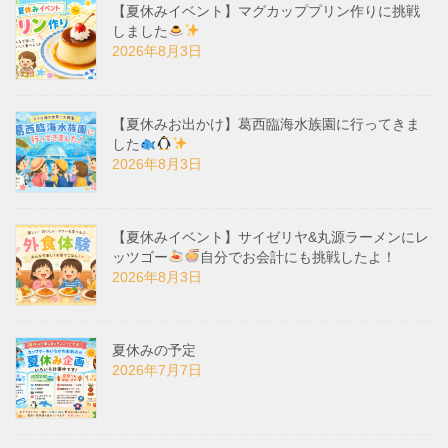
【夏休みイベント】マグカッププリン作りに挑戦
しました
2026年8月3日
【夏休みお出かけ】葛西臨海水族園に行ってきま
した
2026年8月3日
【夏休みイベント】サイゼリヤ&丸源ラーメンにレ
ッツゴー
自分でお会計にも挑戦したよ！
2026年8月3日
夏休みの予定
2026年7月7日