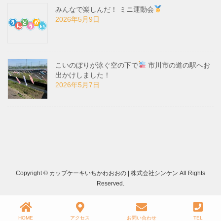
みんなで楽しんだ！ ミニ運動会
2026年5月9日
こいのぼりが泳ぐ空の下で
市川市の道の駅へお
出かけしました！
2026年5月7日
Copyright © カップケーキいちかわおおの | 株式会社シンケン All Rights
Reserved.
HOME
アクセス
お問い合わせ
TEL